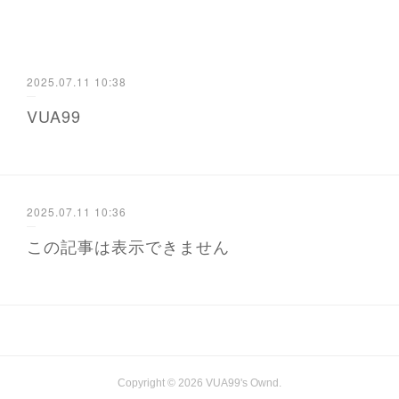
2025.07.11 10:38
VUA99
2025.07.11 10:36
この記事は表示できません
Copyright ©
2026
VUA99's Ownd
.