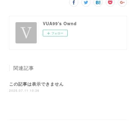
VUA99's Ownd
フォロー
関連記事
この記事は表示できません
2025.07.11 10:36